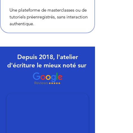
Une plateforme de masterclasses ou de
tutoriels préenregistrés, sans interaction
authentique.
Depuis 2018, l'atelier
d'écriture le mieux noté sur