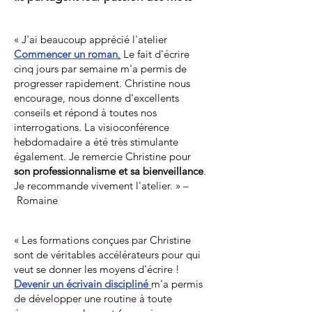
«
J'ai beaucoup apprécié l'atelier
Commencer un roman
.
Le fait d'écrire
cinq jours par semaine m'a permis de
progresser rapidement. Christine nous
encourage, nous donne d'excellents
conseils et répond à toutes nos
interrogations. La visioconférence
hebdomadaire a été très stimulante
également. Je remercie Christine pour
son professionnalisme et sa bienveillance
.
Je recommande vivement l'atelier.
»
–
Romaine
«
Les formations conçues par Christine
sont de véritables accélérateurs pour qui
veut se donner les moyens d'écrire !
Devenir un écrivain discipliné
m'a permis
de développer une routine à toute