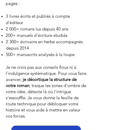
pages :
3 livres écrits et publiés à compte
d'éditeur
2 000+ romans lus depuis 40 ans
200+ manuels d'écriture étudiés
2 300+ écrivains en herbe accompagnés
depuis 2014
500+ manuscrits analysés à la loupe
Je ne crois pas aux conseils flous ni à
l'indulgence systématique. Pour vous faire
avancer,
je décortique la structure de
votre roman
, traque les zones d'ombre de
votre idée, détecte là où l'intrigue
s'essouffle. Je vous donne la feuille de
route technique pour débloquer votre
histoire et vous aide à mettre en valeur
vos forces.