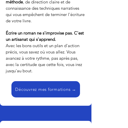
méthode
, de direction claire et de
connaissance des techniques narratives
qui vous empêchent de terminer l'écriture
de votre livre.
Écrire un roman ne s'improvise pas. C'est
un artisanat qui s'apprend.
Avec les bons outils et un plan d'action
précis, vous savez où vous allez. Vous
avancez à votre rythme,
pas après pas,
avec la certitude que cette fois, vous irez
jusqu'au bout.
Découvrez mes formations →