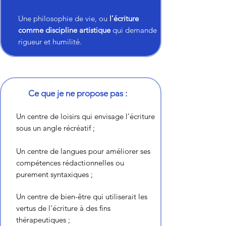
Une philosophie de vie, ou
l’écriture
comme discipline artistique
qui demande
rigueur et humilité.​
Ce que je ne propose pas :
Un centre de loisirs qui envisage l’écriture
sous un angle récréatif ;
Un centre de langues pour améliorer ses
compétences rédactionnelles ou
purement syntaxiques ;
Un centre de bien-être qui utiliserait les
vertus de l’écriture à des fins
thérapeutiques ;