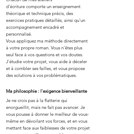
d’écriture
comporte
un enseignement
théorique et technique précis, des
exercices pratiques détaillés, ainsi qu'un
accompagnement encadré et
personnalisé.
Vous appliquez ma méthode directement
à votre propre roman. Vous n'êtes plus
seul face à vos questions et vos doutes.
J'étudie votre projet, vous aide à déceler
et à combler ses failles, et vous propose
des solutions à vos problématiques.
Ma philosophie : l'exigence bienveillante
Je ne crois pas à la flatterie qui
enorgueillit, mais ne fait pas avancer. Je
vous pousse à donner le meilleur de vous-
même en dévoilant vos forces, et en vous
mettant face aux faiblesses de votre projet