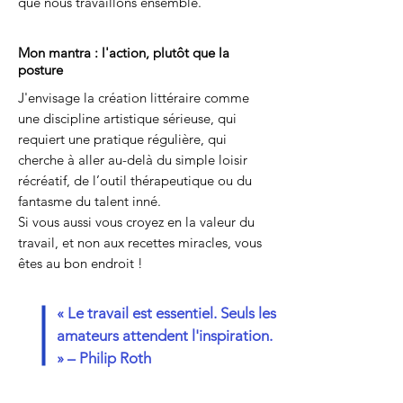
que nous travaillons ensemble.
Mon mantra : l'action, plutôt que la
posture
J
'envisage la création littéraire comme
une discipline artistique sérieuse, qui
requiert une pratique régulière, qui
cherche à aller au-delà du simple loisir
récréatif, de l’outil thérapeutique ou du
fantasme du talent inné.
Si vous aussi vous croyez en la valeur du
travail, et non aux recettes miracles, vous
êtes au bon endroit !
« Le travail est essentiel. Seuls les
amateurs attendent l'inspiration.
» – Philip Roth