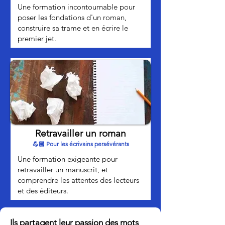
Une formation incontournable pour
poser les fondations d'un roman,
construire sa trame et en écrire le
premier jet.
Retravailler un roman
💪🏼 Pour les écrivains persévérants
Une formation exigeante pour
retravailler un manuscrit, et
comprendre les attentes des lecteurs
et des éditeurs.
Ils partagent leur passion des mots