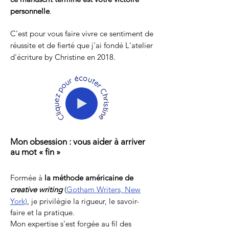
personnelle
.
C'est pour vous faire vivre ce sentiment de
réussite et de fierté que j'ai fondé L'atelier
d'écriture by Christine en 2018.
Mon obsession : vous aider à arriver
au mot « fin »
Formée à
la méthode américaine de
creative writing
(
Gotham Writers, New
York)
, je privilégie la rigueur,
le savoir-
faire et la pratique.
Mon expertise s'est forgée au fil des