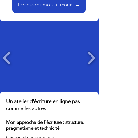
Découvrez mon parcours →
Un atelier d'écriture en ligne pas
comme les autres
Mon approche de l'écriture : structure,
pragmatisme et technicité
Chacun de mes ateliers