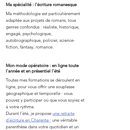
Ma spécialité : l'écriture romanesque
Ma méthodologie est particulièrement
adaptée aux projets de romans, tous
genres confondus : réaliste, historique,
engagé, psychologique,
autobiographique, policier, science-
fiction, fantasy, romance.
Mon mode opératoire : en ligne toute
l'année et en présentiel l'été
Toutes mes formations se déroulent en
ligne, pour vous offrir une souplesse
géographique et temporelle : vous
pouvez y participer où que vous soyiez et
à votre rythme.
Durant l'été, je propose
une retraite
d'écriture en Charente
:
une véritable
parenthèse dans votre quotidien et un