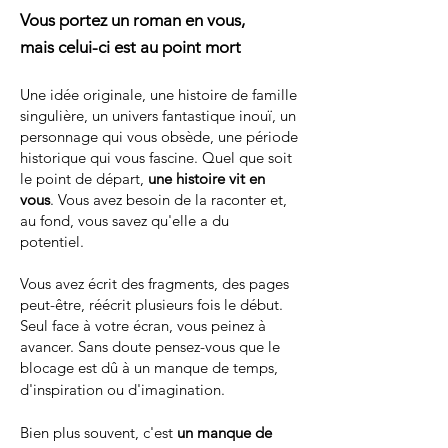
Vous portez un roman en vous,
mais celui-ci est au point mort
Une idée originale, une histoire de famille
singulière, un univers fantastique inouï, un
personnage qui vous obsède, une période
historique qui vous fascine. Quel que soit
le point de départ,
une histoire vit en
vous
. Vous avez besoin de la raconter et,
au fond, vous savez qu'elle a du
potentiel.
Vous avez écrit des fragments, des pages
peut-être, réécrit plusieurs fois le début.
Seul face à votre écran, vous peinez à
avancer. Sans doute pensez-vous que le
blocage est dû à un
manque de temps,
d'inspiration ou d'imagination.
Bien plus souvent, c'est
un manque de