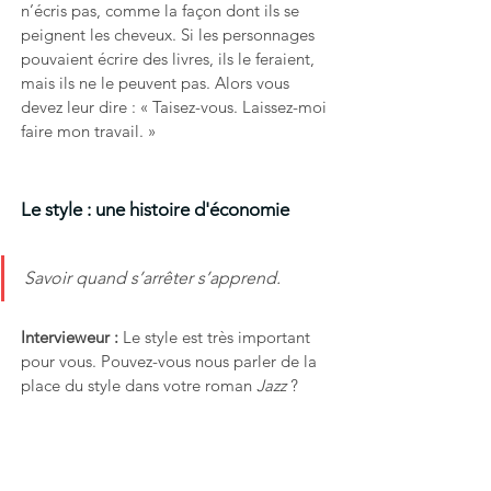
n’écris pas, comme la façon dont ils se 
peignent les cheveux. Si les personnages 
pouvaient écrire des livres, ils le feraient, 
mais ils ne le peuvent pas. Alors vous 
devez leur dire : « Taisez-vous. Laissez-moi 
faire mon travail. »
Le style : une histoire d'économie
Savoir quand s’arrêter s’apprend.
Intervieweur : 
Le style est très important 
pour vous. Pouvez-vous nous parler de la 
place du style dans votre roman 
Jazz
 ?