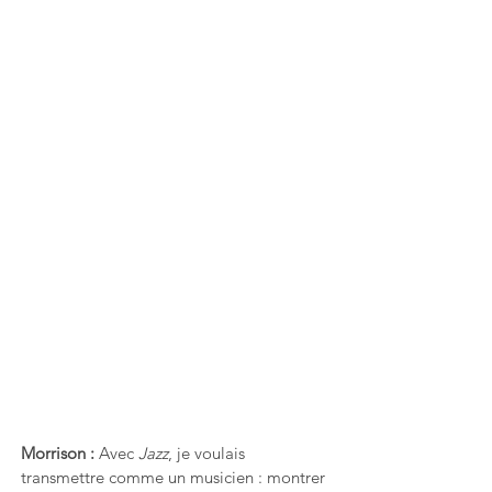
Morrison : 
Avec 
Jazz
, je voulais 
transmettre comme un musicien : montrer 