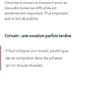
s’éreinter à travers le manuscrit pour en 
résoudre toutes les difficultés est 
extrêmement important. Plus important 
que le fait de publier. 
E
crivain : une vocation parfois tardive
Il faut critiquer son travail, plutôt que 
de se complaire dans les phrases 
qu’on trouve réussies. 