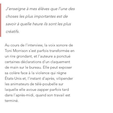
J’enseigne à mes élèves que l’une des 
choses les plus importantes est de 
savoir à quelle heure ils sont les plus 
créatifs.
Au cours de l'interview, la voix sonore de 
Toni Morrison s’est parfois transformée en 
un rire grondant, et l’auteure a ponctué 
certaines déclarations d'un claquement 
de main sur le bureau. Elle peut exposer 
sa colère face à la violence qui règne 
États-Unis et, l’instant d’après, vilipender 
les animateurs de télé-poubelle sur 
laquelle elle avoue zapper parfois tard 
dans l'après-midi, quand son travail est 
terminé.