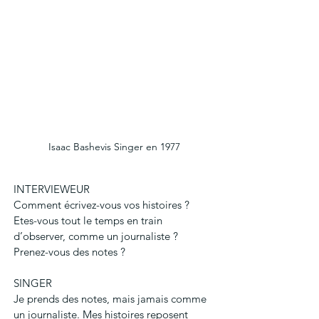
Isaac Bashevis Singer en 1977
INTERVIEWEUR
Comment écrivez-vous vos histoires ? 
Etes-vous tout le temps en train 
d’observer, comme un journaliste ? 
Prenez-vous des notes ?
SINGER
Je prends des notes, mais jamais comme 
un journaliste. Mes histoires reposent 