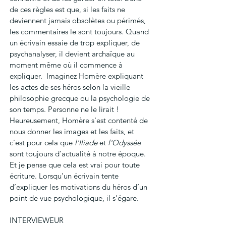
de ces règles est que, si les faits ne 
deviennent jamais obsolètes ou périmés, 
les commentaires le sont toujours. Quand 
un écrivain essaie de trop expliquer, de 
psychanalyser, il devient archaïque au 
moment même où il commence à 
expliquer.  Imaginez Homère expliquant 
les actes de ses héros selon la vieille 
philosophie grecque ou la psychologie de 
son temps. Personne ne le lirait ! 
Heureusement, Homère s'est contenté de 
nous donner les images et les faits, et 
c'est pour cela que 
l'Iliade
 et 
l'Odyssée
sont toujours d’actualité à notre époque. 
Et je pense que cela est vrai pour toute 
écriture. Lorsqu’un écrivain tente 
d’expliquer les motivations du héros d’un 
point de vue psychologique, il s'égare.
INTERVIEWEUR