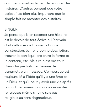
comme un maître de l’art de raconter des 
histoires. D’autres pensent que votre 
objectif est bien plus important que le 
simple fait de raconter des histoires.
SINGER
Je pense que bien raconter une histoire 
est le devoir de tout écrivain. L’écrivain 
doit s’efforcer de trouver la bonne 
construction, écrire la bonne description, 
trouver le bon équilibre entre la forme et 
le contenu, etc. Mais ce n'est pas tout. 
Dans chaque histoire, j'essaie de 
transmettre un message. Ce message est 
toujours lié à l’idée qu'il y a une âme et 
un Dieu, et qu'il peut y avoir une vie après 
la mort. Je reviens toujours à ces vérités 
religieuses même si je ne suis pas 
religieux au sens dogmatique. 