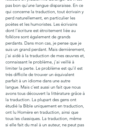
pas bon qu’une langue disparaisse. En ce 
qui concerne la traduction, tout écrivain y 
perd naturellement, en particulier les 
poètes et les humoristes. Les écrivains 
dont l’écriture est étroitement liée au 
folklore sont également de grands 
perdants. Dans mon cas, je pense que je 
suis un grand perdant. Mais dernièrement, 
j’ai aidé à la traduction de mes œuvres et, 
connaissant le problème, j'ai veillé à 
limiter la perte. Le problème est qu’il est 
très difficile de trouver un équivalent 
parfait à un idiome dans une autre 
langue. Mais c’est aussi un fait que nous 
avons tous découvert la littérature grâce à 
la traduction. La plupart des gens ont 
étudié la Bible uniquement en traduction, 
ont lu Homère en traduction, ainsi que 
tous les classiques. La traduction, même 
si elle fait du mal à un auteur, ne peut pas 