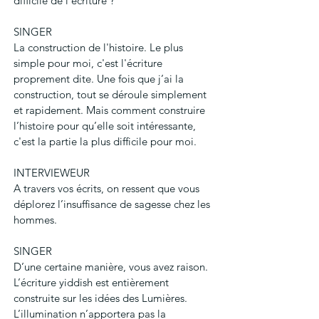
difficile de l’écriture ?
SINGER
La construction de l'histoire. Le plus 
simple pour moi, c'est l'écriture 
proprement dite. Une fois que j’ai la 
construction, tout se déroule simplement 
et rapidement. Mais comment construire 
l’histoire pour qu’elle soit intéressante, 
c'est la partie la plus difficile pour moi.
INTERVIEWEUR
A travers vos écrits, on ressent que vous 
déplorez l’insuffisance de sagesse chez les 
hommes.
SINGER
D’une certaine manière, vous avez raison. 
L’écriture yiddish est entièrement 
construite sur les idées des Lumières. 
L’illumination n’apportera pas la 