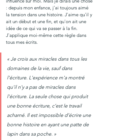
influence sur moi. Mais je dirais une chose 
: depuis mon enfance, j’ai toujours aimé 
la tension dans une histoire. J'aime qu'il y 
ait un début et une fin, et qu'on ait une 
idée de ce qui va se passer à la fin. 
J'applique moi-même cette règle dans 
tous mes écrits.
« Je crois aux miracles dans tous les 
domaines de la vie, sauf dans 
l'écriture. L'expérience m'a montré 
qu'il n'y a pas de miracles dans 
l'écriture. La seule chose qui produit 
une bonne écriture, c’est le travail 
acharné. Il est impossible d’écrire une 
bonne histoire en ayant une patte de 
lapin dans sa poche. »