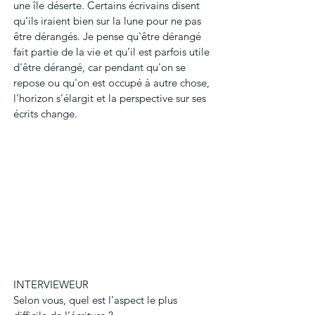
une île déserte. Certains écrivains disent 
qu’ils iraient bien sur la lune pour ne pas 
être dérangés. Je pense qu'être dérangé 
fait partie de la vie et qu’il est parfois utile 
d'être dérangé, car pendant qu'on se 
repose ou qu'on est occupé à autre chose, 
l’horizon s’élargit et la perspective sur ses 
écrits change.
INTERVIEWEUR
Selon vous, quel est l’aspect le plus 