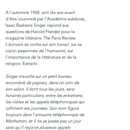
A l'automne 1968, soit dix ans avant 
d'être couronné par l'Académie suédoise, 
Isaac Bashevis Singer répond aux 
questions de Harold Flender pour 
le 
magazine littéraire 
The Paris Review. 
L’écrivain se confie sur son travail, sur sa 
vision pessimiste de l'humanité, sur 
l'importance de la littérature et de la 
religion. Extraits :
Singer travaille sur un petit bureau 
encombré de papiers, dans un coin de 
son salon. Il écrit tous les jours, sans 
horaires particuliers, entre les entretiens, 
les visites et les appels téléphoniques qui 
rythment ses journées. Son nom figure 
toujours dans l'annuaire téléphonique de 
Manhattan, et il ne se passe pas un jour 
sans qu'il reçoive plusieurs appels 