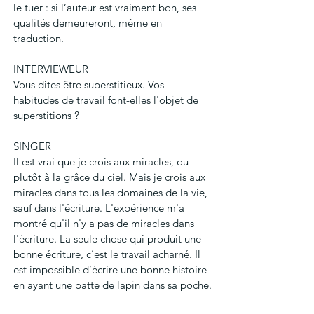
le tuer : si l’auteur est vraiment bon, ses 
qualités demeureront, même en 
traduction.
INTERVIEWEUR
Vous dites être superstitieux. Vos 
habitudes de travail font-elles l'objet de 
superstitions ?
SINGER
Il est vrai que je crois aux miracles, ou 
plutôt à la grâce du ciel. Mais je crois aux 
miracles dans tous les domaines de la vie, 
sauf dans l'écriture. L'expérience m'a 
montré qu'il n'y a pas de miracles dans 
l'écriture. La seule chose qui produit une 
bonne écriture, c’est le travail acharné. Il 
est impossible d’écrire une bonne histoire 
en ayant une patte de lapin dans sa poche.