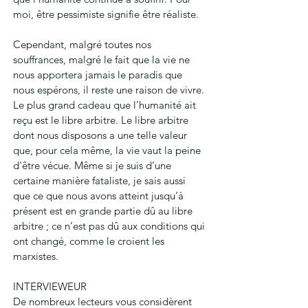
moi, être pessimiste signifie être réaliste.
Cependant, malgré toutes nos 
souffrances, malgré le fait que la vie ne 
nous apportera jamais le paradis que 
nous espérons, il reste une raison de vivre. 
Le plus grand cadeau que l’humanité ait 
reçu est le libre arbitre. Le libre arbitre 
dont nous disposons a une telle valeur 
que, pour cela même, la vie vaut la peine 
d'être vécue. Même si je suis d’une 
certaine manière fataliste, je sais aussi 
que ce que nous avons atteint jusqu’à 
présent est en grande partie dû au libre 
arbitre ; ce n’est pas dû aux conditions qui 
ont changé, comme le croient les 
marxistes.
INTERVIEWEUR
De nombreux lecteurs vous considèrent 