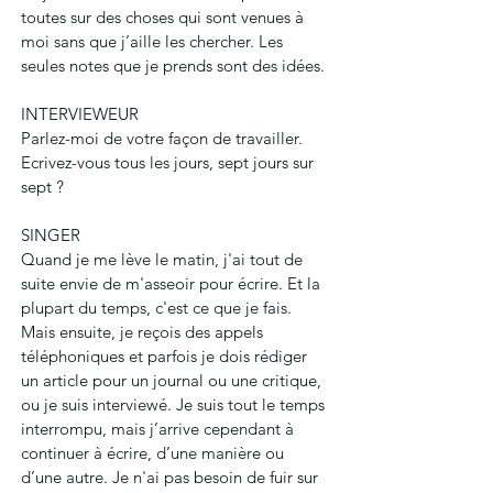
toutes sur des choses qui sont venues à 
moi sans que j’aille les chercher. Les 
seules notes que je prends sont des idées.
INTERVIEWEUR
Parlez-moi de votre façon de travailler. 
Ecrivez-vous tous les jours, sept jours sur 
sept ?
SINGER
Quand je me lève le matin, j'ai tout de 
suite envie de m'asseoir pour écrire. Et la 
plupart du temps, c'est ce que je fais. 
Mais ensuite, je reçois des appels 
téléphoniques et parfois je dois rédiger 
un article pour un journal ou une critique, 
ou je suis interviewé. Je suis tout le temps 
interrompu, mais j’arrive cependant à 
continuer à écrire, d’une manière ou 
d’une autre. Je n'ai pas besoin de fuir sur 