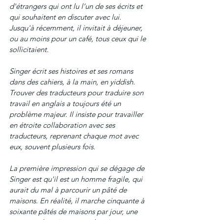
d'étrangers qui ont lu l’un de ses écrits et 
qui souhaitent en discuter avec lui. 
Jusqu'à récemment, il invitait à déjeuner, 
ou au moins pour un café, tous ceux qui le 
sollicitaient.
Singer écrit ses histoires et ses romans 
dans des cahiers, à la main, en yiddish. 
Trouver des traducteurs pour traduire son 
travail en anglais a toujours été un 
problème majeur. Il insiste pour travailler 
en étroite collaboration avec ses 
traducteurs, reprenant chaque mot avec 
eux, souvent plusieurs fois.
La première impression qui se dégage de 
Singer est qu'il est un homme fragile, qui 
aurait du mal à parcourir un pâté de 
maisons. En réalité, il marche cinquante à 
soixante pâtés de maisons par jour, une 