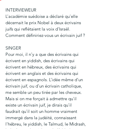
INTERVIEWEUR
L’académie suédoise a déclaré qu'elle 
décernait le prix Nobel à deux écrivains 
juifs qui reflétaient la voix d'Israël. 
Comment définiriez-vous un écrivain juif ?
SINGER
Pour moi, il n’y a que des écrivains qui 
écrivent en yiddish, des écrivains qui 
écrivent en hébreux, des écrivains qui 
écrivent en anglais et des écrivains qui 
écrivent en espagnols. L’idée même d’un 
écrivain juif, ou d’un écrivain catholique, 
me semble un peu tirée par les cheveux. 
Mais si on me forçait à admettre qu'il 
existe un écrivain juif, je dirais qu'il 
faudrait qu'il soit un homme vraiment 
immergé dans la judéité, connaissant 
l'hébreu, le yiddish, le Talmud, le Midrash, 