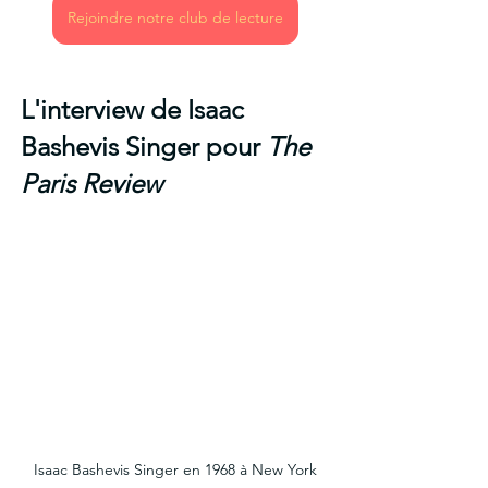
Rejoindre notre club de lecture
L'interview de Isaac 
Bashevis Singer pour 
The 
Paris Review
Isaac Bashevis Singer en 1968 à New York