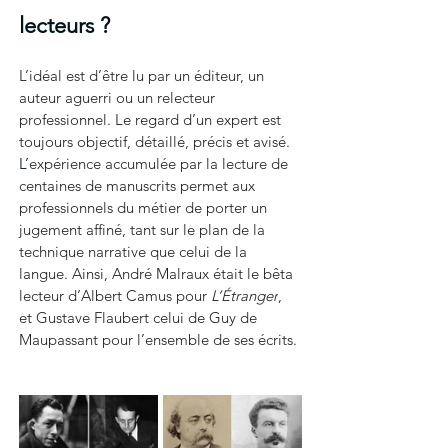
lecteurs ?
L’idéal est d’être lu par un éditeur, un 
auteur aguerri ou un 
relecteur 
professionnel
. Le regard d’un expert est 
toujours objectif, détaillé, précis et avisé.
L’
expérience accumulée par la lecture de 
centaines de manuscrits permet aux 
professionnels du métier de porter un 
jugement affiné, tant sur le plan de la 
technique narrative que celui de la 
langue. Ainsi, André Malraux était le bêta 
lecteur d’Albert Camus pour 
L’Étranger
, 
et Gustave Flaubert celui de Guy de 
Maupassant pour l’ensemble de ses écrits.