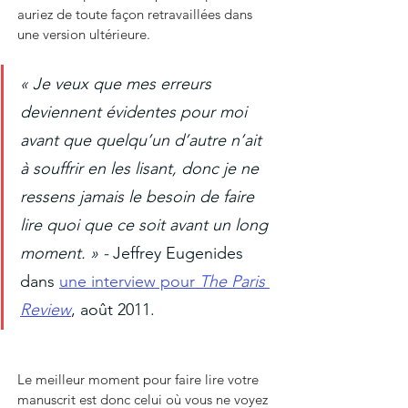
auriez de toute façon retravaillées dans 
une version ultérieure.
« Je veux que mes erreurs 
deviennent évidentes pour moi 
avant que quelqu’un d’autre n’ait 
à souffrir en les lisant, donc je ne 
ressens jamais le besoin de faire 
lire quoi que ce soit avant un long 
moment. » - 
Jeffrey Eugenides 
dans
une interview pour 
The Paris 
Review
, août 2011.
Le meilleur moment pour faire lire votre 
manuscrit est donc celui où vous ne voyez 