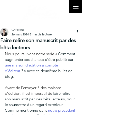
Christine
26 mars 2024
5 min de lecture
Faire relire son manuscrit par des
bêta lecteurs
Nous poursuivons notre série « 
Comment 
augmenter ses chances d’être publié par
une maison d’édition à compte 
d’éditeur
 ? » avec ce deuxième billet de 
blog.
Avant de l’envoyer à des maisons 
d’édition, il est impératif de 
faire relire 
son manuscrit par des bêta lecteurs, pour 
le soumettre à un regard extérieur. 
Comme mentionné dans 
notre précédent 