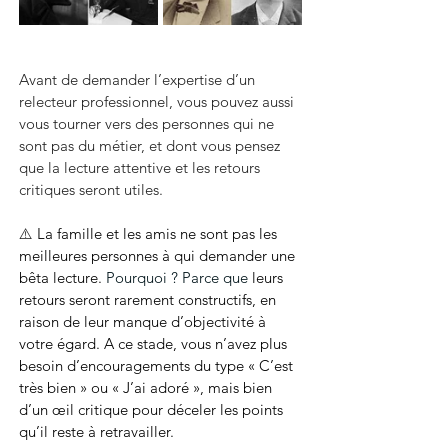
Avant de demander l’expertise d’un 
relecteur professionnel, vous pouvez aussi 
vous tourner vers des personnes qui ne 
sont pas du métier, et dont vous pensez 
que la lecture attentive et les retours 
critiques seront utiles.
⚠️ 
La famille et les amis ne sont pas les 
meilleures personnes à qui demander une 
bêta lecture. 
Pourquoi ? Parce que
 leurs 
retours seront rarement constructifs, en 
raison de leur manque d’objectivité à 
votre égard. A ce stade, vous n’avez plus 
besoin d’encouragements du type « C’est 
très bien » ou « J’ai adoré », mais bien 
d’un œil critique pour déceler les points 
qu’il reste à retravailler.