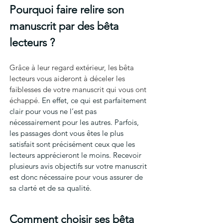
Pourquoi faire relire son 
manuscrit par des bêta 
lecteurs ?
Grâce à leur regard extérieur, les bêta 
lecteurs vous aideront à déceler les 
faiblesses de votre manuscrit qui vous ont 
échappé.
En effet, 
ce qui est parfaitement 
clair pour vous ne l’est pas 
nécessairement pour les autres. Parfois, 
les passages dont vous êtes le plus 
satisfait sont précisément ceux que les 
lecteurs apprécieront le moins. Recevoir 
plusieurs avis objectifs sur votre manuscrit 
est donc nécessaire pour vous assurer de 
sa clarté et de sa qualité.
Comment choisir ses bêta 