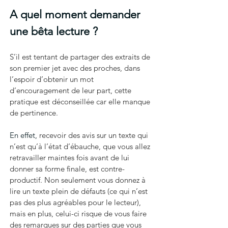
A quel moment demander 
une bêta lecture ?
S’il est tentant de partager des extraits de 
son premier jet avec des proches, dans 
l’espoir d’obtenir un mot 
d’encouragement de leur part, cette 
pratique est déconseillée car elle manque 
de pertinence.
En effet, 
recevoir des avis sur un texte qui 
n’est qu’à l’état d’ébauche, que vous allez 
retravailler maintes fois avant de lui 
donner sa forme finale, est contre-
productif. Non seulement vous donnez à 
lire un texte plein de défauts (ce qui n’est 
pas des plus agréables pour le lecteur), 
mais en plus, celui-ci risque de vous faire 
des remarques sur des parties que vous 