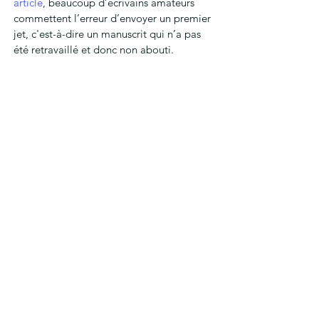
article
, beaucoup d’écrivains amateurs 
commettent l’erreur d’envoyer un premier 
jet, c'est-à-dire un manuscrit qui n’a pas 
été retravaillé et donc non abouti.