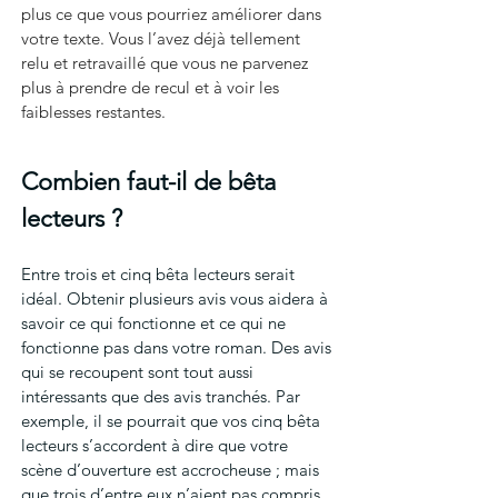
plus ce que vous pourriez améliorer dans 
votre texte. Vous l’avez déjà tellement 
relu et retravaillé que vous ne parvenez 
plus à prendre de recul et à voir les 
faiblesses restantes.
Combien faut-il de bêta 
lecteurs ?
Entre trois et cinq bêta lecteurs serait 
idéal. Obtenir plusieurs avis vous aidera à 
savoir ce qui fonctionne et ce qui ne 
fonctionne pas dans votre roman. Des avis 
qui se recoupent sont tout aussi 
intéressants que des avis tranchés. Par 
exemple, il se pourrait que vos cinq bêta 
lecteurs s’accordent à dire que votre 
scène d’ouverture est accrocheuse ; mais 
que trois d’entre eux n’aient pas compris 