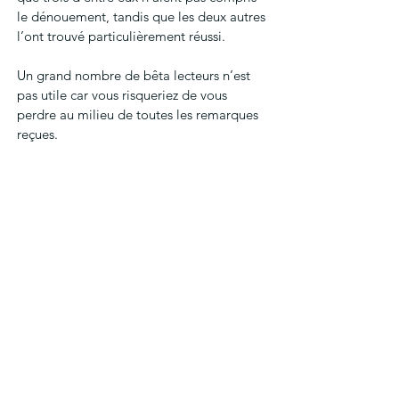
le dénouement, tandis que les deux autres 
l’ont trouvé particulièrement réussi. 
Un grand nombre de bêta lecteurs n’est 
pas utile car vous risqueriez de vous 
perdre au milieu de toutes les remarques 
reçues. 