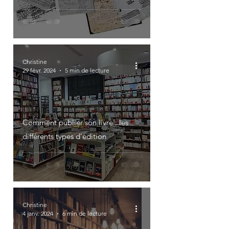
Christine
29 févr. 2024
5 min de lecture
Comment publier son livre : les
différents types d’édition
Christine
4 janv. 2024
6 min de lecture